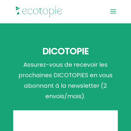
DICOTOPIE
Assurez-vous de recevoir les
prochaines DICOTOPIES en vous
abonnant à la newsletter (2
envois/mois).